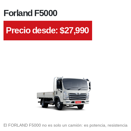
Forland F5000
Precio desde: $
27,990
El FORLAND F5000 no es solo un camión: es potencia, resistencia