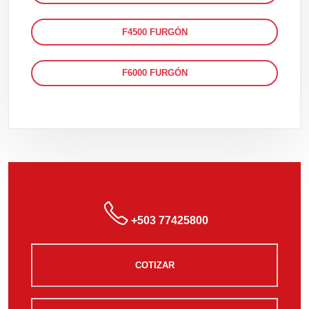
F4500 FURGÓN
F6000 FURGÓN
+503 77425800
COTIZAR