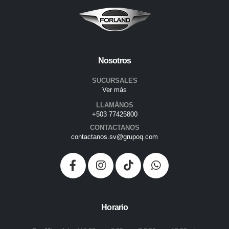
Nosotros
SUCURSALES
Ver más
LLAMÁNOS
+503 77425800
CONTACTANOS
contactanos.sv@grupoq.com
Horario