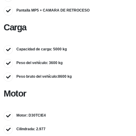
Pantalla MP5 + CAMARA DE RETROCESO
Carga
Capacidad de carga: 5000 kg
Peso del vehículo: 3600 kg
Peso bruto del vehículo:8600 kg
Motor
Motor: D30TCIE4
Cilindrada: 2.977