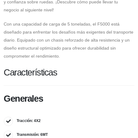
y confianza sobre ruedas. ¡Descubre cómo puede llevar tu
negocio al siguiente nivel!
Con una capacidad de carga de 5 toneladas, el F5000 está
diseñado para enfrentar los desafíos más exigentes del transporte
diario. Equipado con un chasis reforzado de alta resistencia y un
diseño estructural optimizado para ofrecer durabilidad sin
comprometer el rendimiento.
Características
Generales
Tracción: 4X2
Transmisión: 6MT