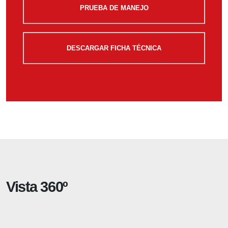
PRUEBA DE MANEJO
DESCARGAR FICHA TÉCNICA
Vista 360º