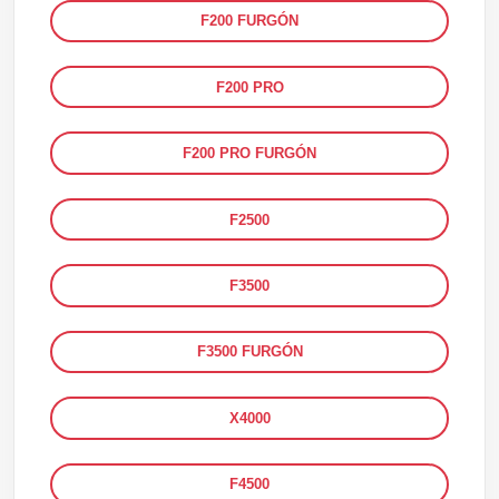
F200 FURGÓN
F200 PRO
F200 PRO FURGÓN
F2500
F3500
F3500 FURGÓN
X4000
F4500