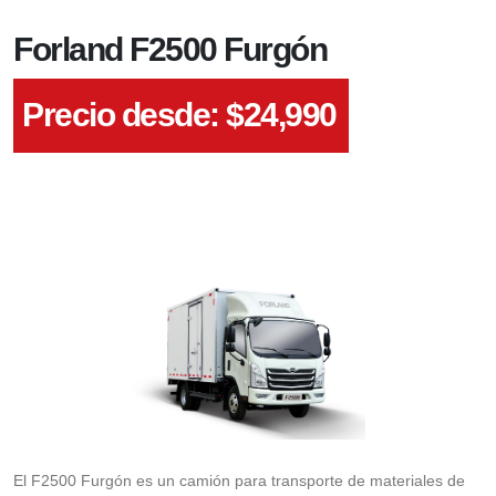
Forland F2500 Furgón
Precio desde: $
24,990
El F2500 Furgón es un camión para transporte de materiales de