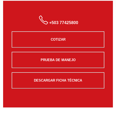
+503 77425800
COTIZAR
PRUEBA DE MANEJO
DESCARGAR FICHA TÉCNICA