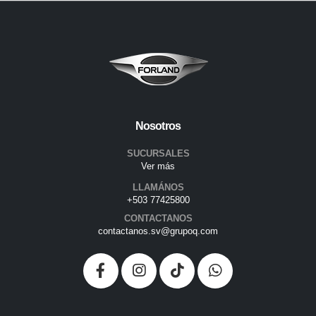
Nosotros
SUCURSALES
Ver más
LLAMÁNOS
+503 77425800
CONTACTANOS
contactanos.sv@grupoq.com