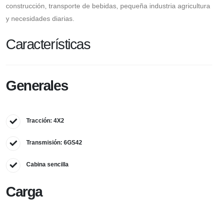
construcción, transporte de bebidas, pequeña industria agricultura
y necesidades diarias.
Características
Generales
Tracción: 4X2
Transmisión: 6GS42
Cabina sencilla
Carga