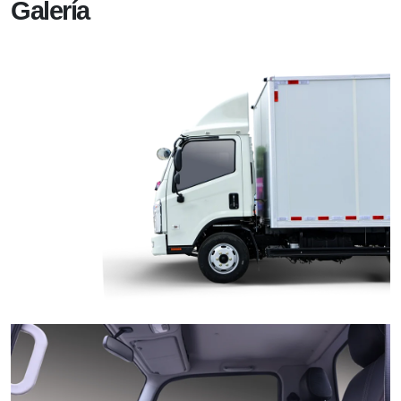
Galería