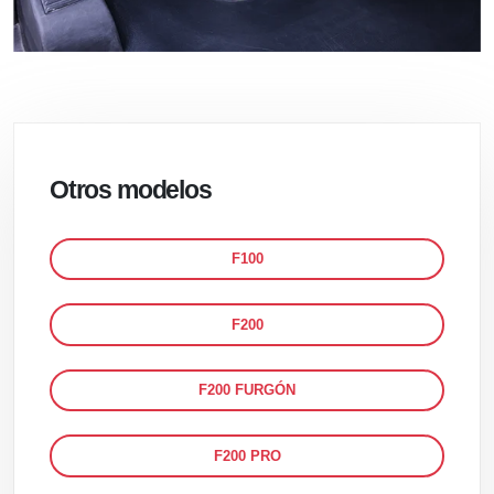
Otros modelos
F100
F200
F200 FURGÓN
F200 PRO