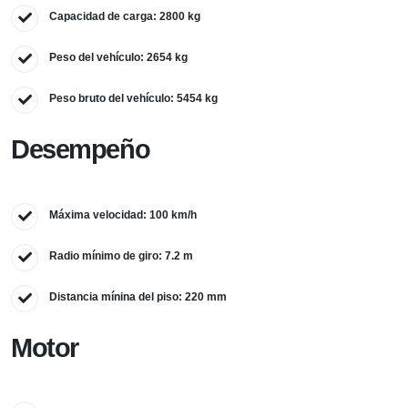
Capacidad de carga: 2800 kg
Peso del vehículo: 2654 kg
Peso bruto del vehículo: 5454 kg
Desempeño
Máxima velocidad: 100 km/h
Radio mínimo de giro: 7.2 m
Distancia mínina del piso: 220 mm
Motor