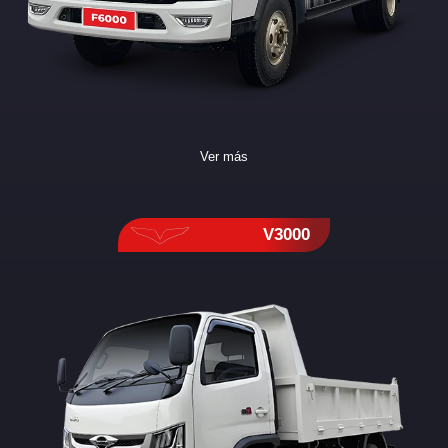
Ver más
V3000