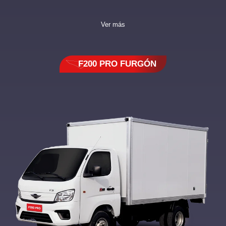
Ver más
F200 PRO FURGÓN