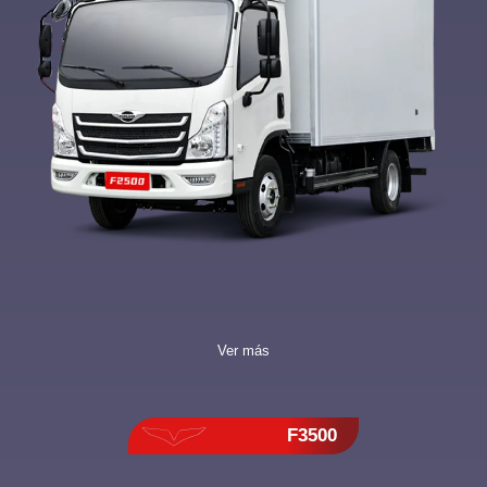
Ver más
F3500