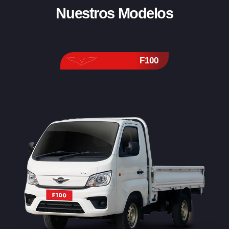
Nuestros Modelos
F100