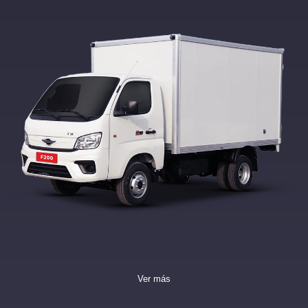
Ver más