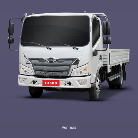
Ver más