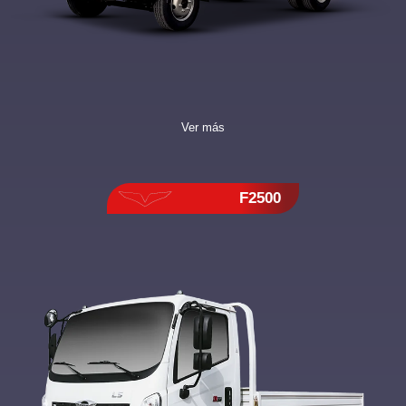
Ver más
F2500