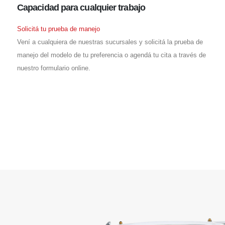
Capacidad
para cualquier trabajo
Solicitá tu prueba de manejo
Vení a cualquiera de nuestras sucursales y solicitá la prueba de
manejo del modelo de tu preferencia o agendá tu cita a través de
nuestro formulario online.