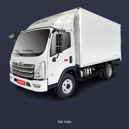
Ver más