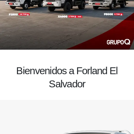
Bienvenidos a Forland El
Salvador