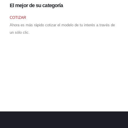
El mejor
de su categoría
COTIZAR
Ahora es más rápido cotizar el modelo de tu interés a través de
un sólo clic.