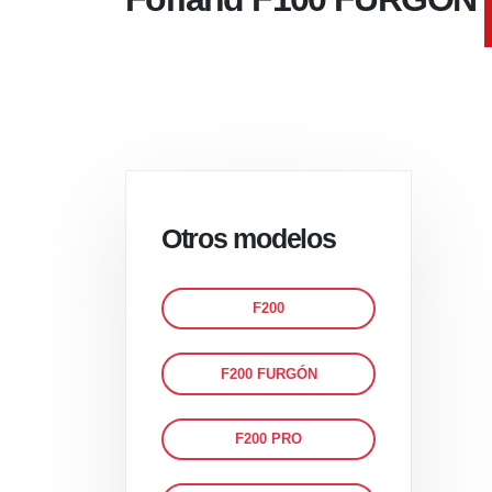
Otros modelos
F200
F200 FURGÓN
F200 PRO