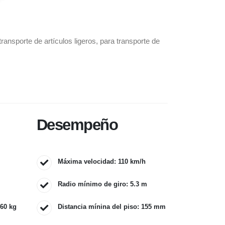
ansporte de artículos ligeros, para transporte de
Desempeño
Máxima velocidad: 110 km/h
Radio mínimo de giro: 5.3 m
960 kg
Distancia mínina del piso: 155 mm