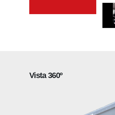
Vista 360º