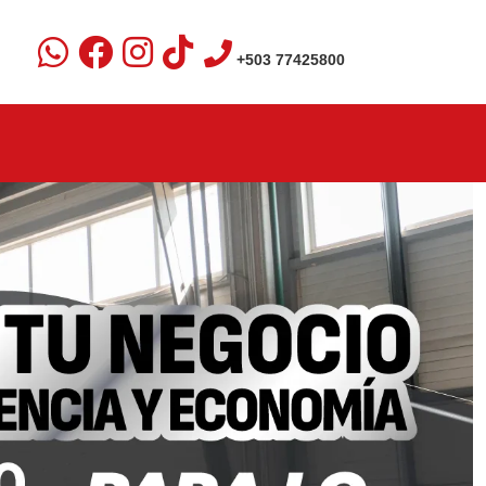
+503 77425800